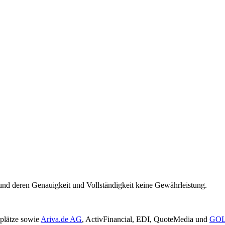
und deren Genauigkeit und Vollständigkeit keine Gewährleistung.
plätze sowie
Ariva.de AG
, ActivFinancial, EDI, QuoteMedia und
GOL