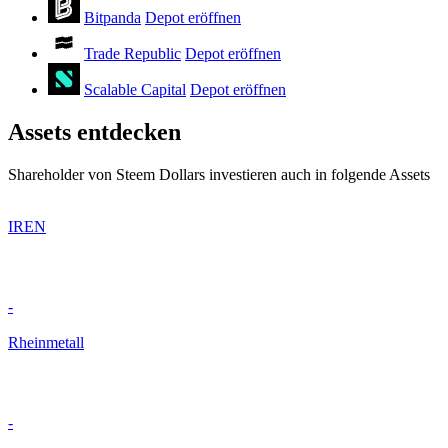
Bitpanda
Depot eröffnen
Trade Republic
Depot eröffnen
Scalable Capital
Depot eröffnen
Assets entdecken
Shareholder von Steem Dollars investieren auch in folgende Assets
IREN
-
Rheinmetall
-