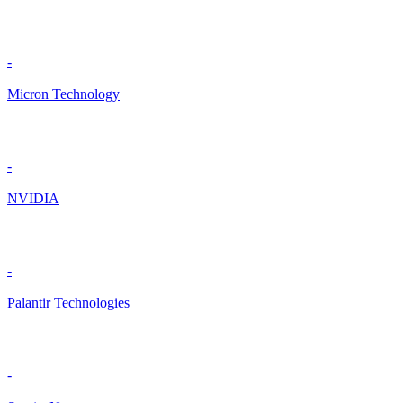
-
Micron Technology
-
NVIDIA
-
Palantir Technologies
-