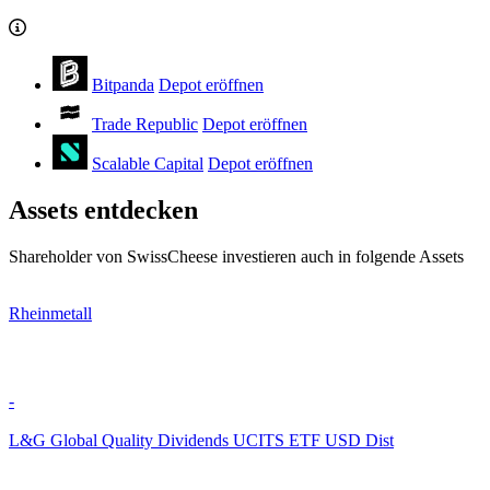
Bitpanda
Depot eröffnen
Trade Republic
Depot eröffnen
Scalable Capital
Depot eröffnen
Assets entdecken
Shareholder von SwissCheese investieren auch in folgende Assets
Rheinmetall
-
L&G Global Quality Dividends UCITS ETF USD Dist