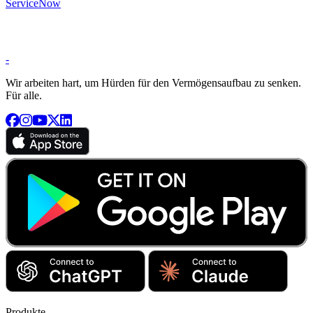
ServiceNow
-
Wir arbeiten hart, um Hürden für den Vermögensaufbau zu senken.
Für alle.
Produkte