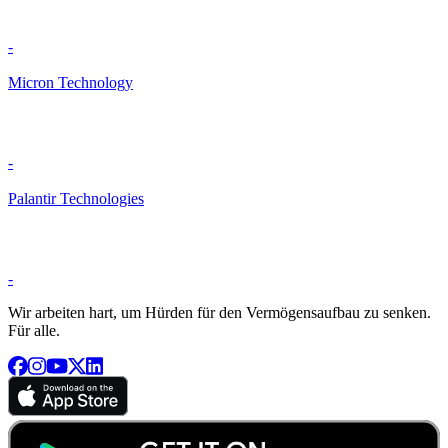
-
Micron Technology
-
Palantir Technologies
-
Wir arbeiten hart, um Hürden für den Vermögensaufbau zu senken.
Für alle.