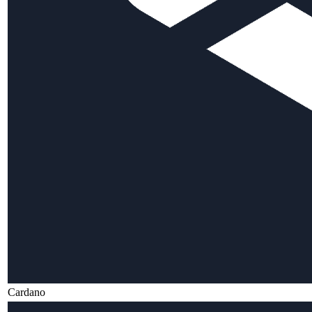
Cardano