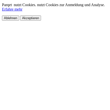
Parqet
nutzt Cookies.
nutzt Cookies zur Anmeldung und Analyse.
Erfahre mehr
Ablehnen
Akzeptieren