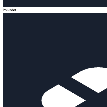
Polkadot