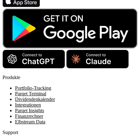
Produkte
Portfolio-Tracking
Parqet Terminal
Dividendenkalender
Integrationen
Parqet Insights
Finanzrechner
Elbstream Data
Support