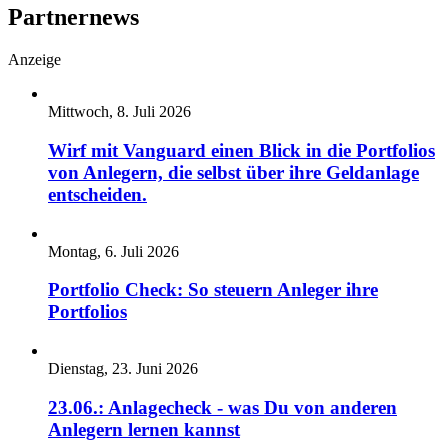
Partnernews
Anzeige
Mittwoch, 8. Juli 2026
Wirf mit Vanguard einen Blick in die Portfolios
von Anlegern, die selbst über ihre Geldanlage
entscheiden.
Montag, 6. Juli 2026
Portfolio Check: So steuern Anleger ihre
Portfolios
Dienstag, 23. Juni 2026
23.06.: Anlagecheck - was Du von anderen
Anlegern lernen kannst