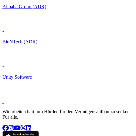
Alibaba Group (ADR)
-
BioNTech (ADR)
-
Unity Software
-
Wir arbeiten hart, um Hürden für den Vermögensaufbau zu senken.
Für alle.