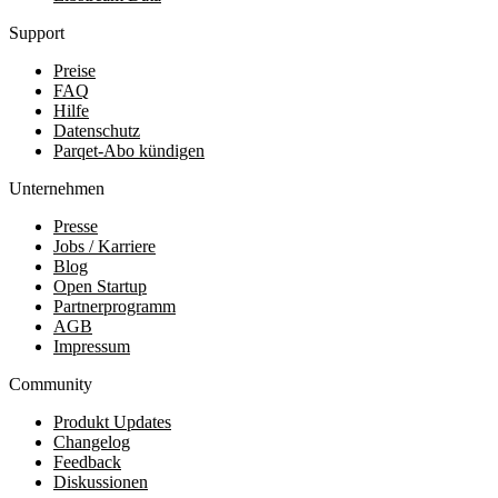
Support
Preise
FAQ
Hilfe
Datenschutz
Parqet-Abo kündigen
Unternehmen
Presse
Jobs / Karriere
Blog
Open Startup
Partnerprogramm
AGB
Impressum
Community
Produkt Updates
Changelog
Feedback
Diskussionen