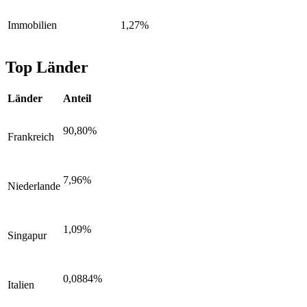
Immobilien
1,27%
Top Länder
Länder
Anteil
90,80%
Frankreich
7,96%
Niederlande
1,09%
Singapur
0,0884%
Italien