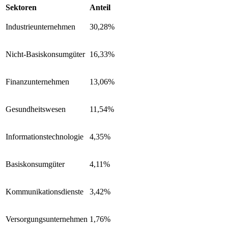
Sektoren
Anteil
Industrieunternehmen
30,28%
Nicht-Basiskonsumgüter
16,33%
Finanzunternehmen
13,06%
Gesundheitswesen
11,54%
Informationstechnologie
4,35%
Basiskonsumgüter
4,11%
Kommunikationsdienste
3,42%
Versorgungsunternehmen
1,76%