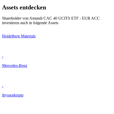
Assets entdecken
Shareholder von Amundi CAC 40 UCITS ETF - EUR ACC
investieren auch in folgende Assets
Heidelberg Materials
-
Mercedes-Benz
-
thyssenkrupp