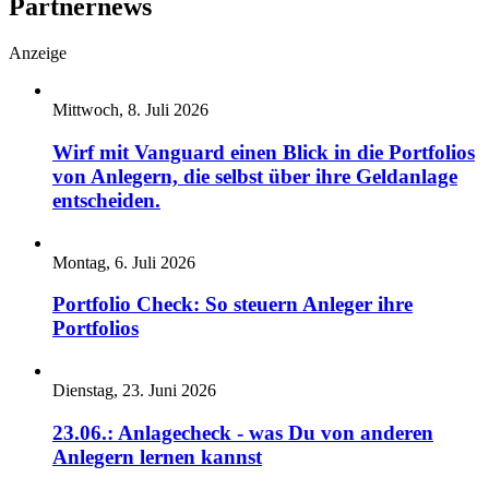
Partnernews
Anzeige
Mittwoch, 8. Juli 2026
Wirf mit Vanguard einen Blick in die Portfolios
von Anlegern, die selbst über ihre Geldanlage
entscheiden.
Montag, 6. Juli 2026
Portfolio Check: So steuern Anleger ihre
Portfolios
Dienstag, 23. Juni 2026
23.06.: Anlagecheck - was Du von anderen
Anlegern lernen kannst