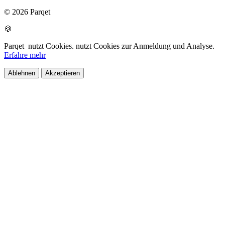
© 2026 Parqet
🍪
Parqet
nutzt Cookies.
nutzt Cookies zur Anmeldung und Analyse.
Erfahre mehr
Ablehnen
Akzeptieren