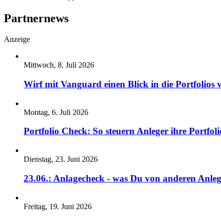
Partnernews
Anzeige
Mittwoch, 8. Juli 2026
Wirf mit Vanguard einen Blick in die Portfolios 
Montag, 6. Juli 2026
Portfolio Check: So steuern Anleger ihre Portfoli
Dienstag, 23. Juni 2026
23.06.: Anlagecheck - was Du von anderen Anleg
Freitag, 19. Juni 2026