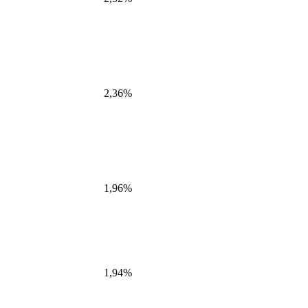
2,36%
1,96%
1,94%