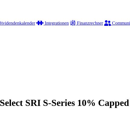
ividendenkalender
Integrationen
Finanzrechner
Communi
Select SRI S-Series 10% Capp