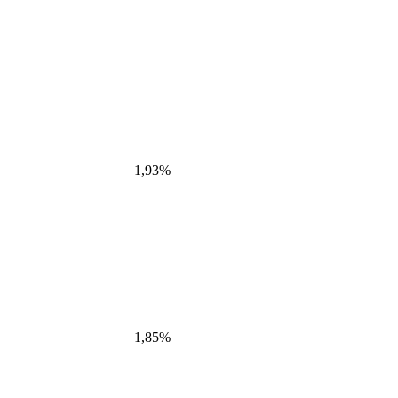
1,93%
1,85%