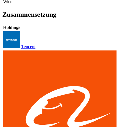
Wien
Zusammensetzung
Holdings
Tencent