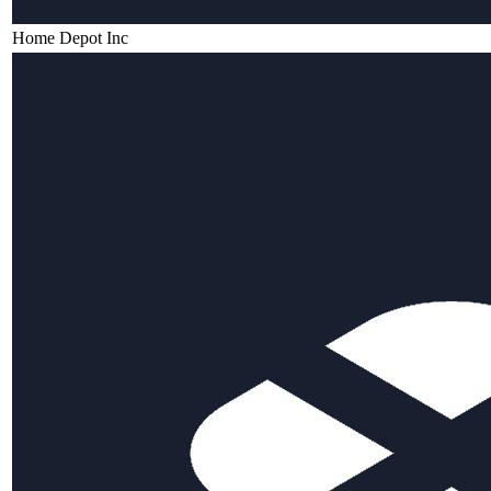
Home Depot Inc