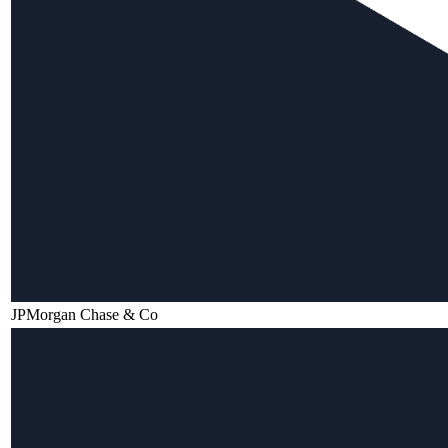
JPMorgan Chase & Co