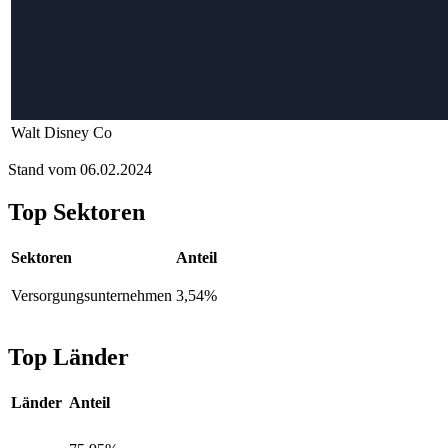
Walt Disney Co
Stand vom 06.02.2024
Top Sektoren
Sektoren
Anteil
Versorgungsunternehmen
3,54%
Top Länder
Länder
Anteil