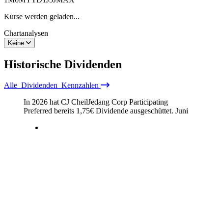
Kurse werden geladen...
Chartanalysen
Keine
Historische
Dividenden
Alle
Dividenden
Kennzahlen
In 2026 hat CJ CheilJedang Corp Participating
Preferred bereits
1,75
€
Dividende ausgeschüttet.
Juni