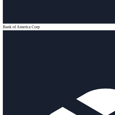
Bank of America Corp