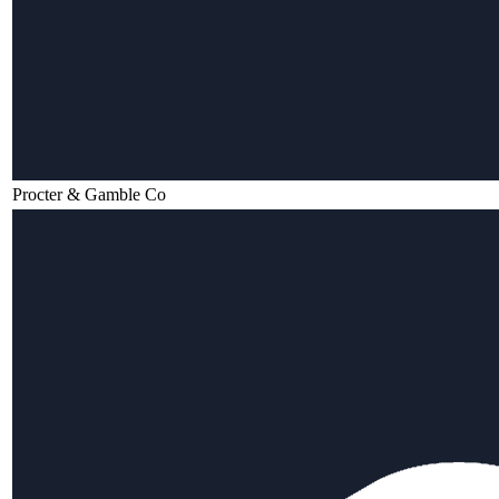
Procter & Gamble Co