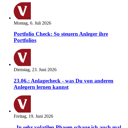
Montag, 6. Juli 2026
Portfolio Check: So steuern Anleger ihre
Portfolios
Dienstag, 23. Juni 2026
23.06.: Anlagecheck - was Du von anderen
Anlegern lernen kannst
Freitag, 19. Juni 2026
„In sehr volatilen Phasen schaue ich auch mal