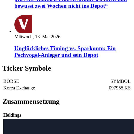
bewusst zwei Wochen nicht ins Depot“
Mittwoch, 13. Mai 2026
Unglückliches Timing vs. Sparkonto: Ein
Pechvogel-Anleger und sein Depot
Ticker Symbole
BÖRSE
SYMBOL
Korea Exchange
097955.KS
Zusammensetzung
Holdings