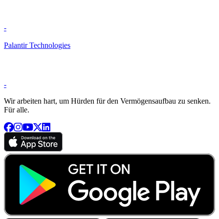
-
Palantir Technologies
-
Wir arbeiten hart, um Hürden für den Vermögensaufbau zu senken.
Für alle.