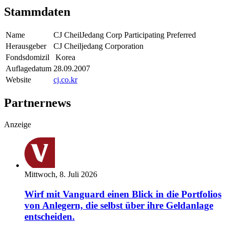
Stammdaten
Name
CJ CheilJedang Corp Participating Preferred
Herausgeber
CJ Cheiljedang Corporation
Fondsdomizil
Korea
Auflagedatum
28.09.2007
Website
cj.co.kr
Partnernews
Anzeige
Mittwoch, 8. Juli 2026
Wirf mit Vanguard einen Blick in die Portfolios
von Anlegern, die selbst über ihre Geldanlage
entscheiden.