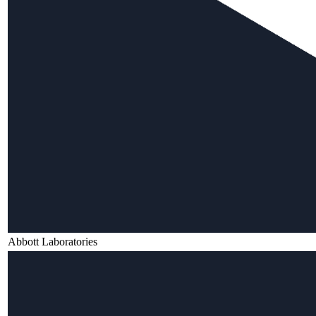
Abbott Laboratories