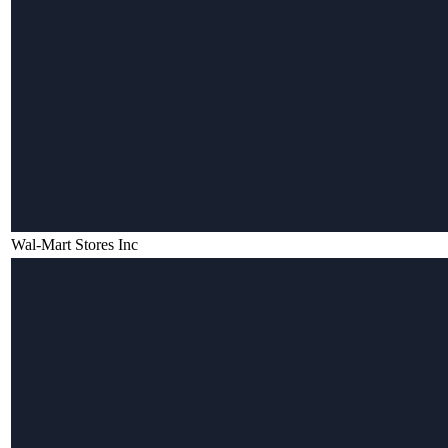
Wal-Mart Stores Inc