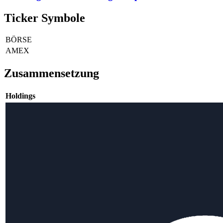
Ticker Symbole
BÖRSE
AMEX
Zusammensetzung
Holdings