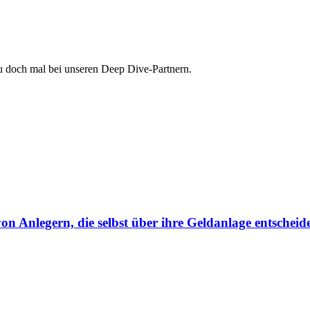
au doch mal bei unseren Deep Dive-Partnern.
von Anlegern, die selbst über ihre Geldanlage entscheid