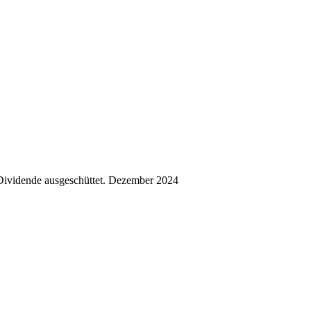
ividende ausgeschüttet.
Dezember 2024