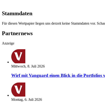
Stammdaten
Für diesen Wertpapier liegen uns derzeit keine Stammdaten vor. Sch
Partnernews
Anzeige
Mittwoch, 8. Juli 2026
Wirf mit Vanguard einen Blick in die Portfolios 
Montag, 6. Juli 2026