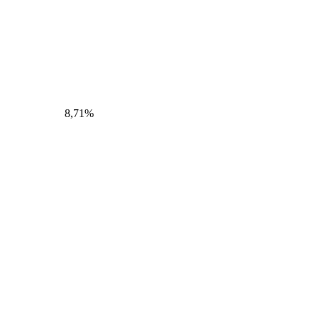
8,71%