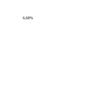
6,68%