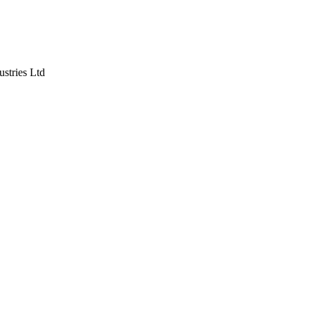
ustries Ltd