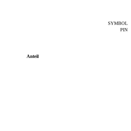
SYMBOL
PIN
Anteil