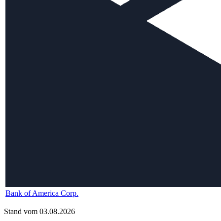
Bank of America Corp.
Stand vom 03.08.2026