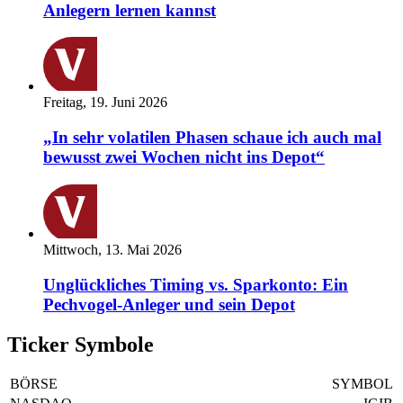
Anlegern lernen kannst
Freitag, 19. Juni 2026
„In sehr volatilen Phasen schaue ich auch mal
bewusst zwei Wochen nicht ins Depot“
Mittwoch, 13. Mai 2026
Unglückliches Timing vs. Sparkonto: Ein
Pechvogel-Anleger und sein Depot
Ticker Symbole
BÖRSE
SYMBOL