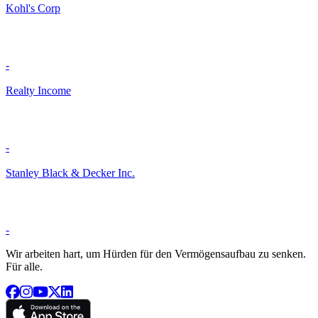
Kohl's Corp
-
Realty Income
-
Stanley Black & Decker Inc.
-
Wir arbeiten hart, um Hürden für den Vermögensaufbau zu senken.
Für alle.