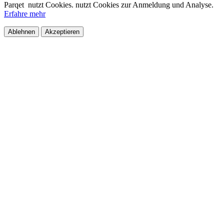
Parqet
nutzt Cookies.
nutzt Cookies zur Anmeldung und Analyse.
Erfahre mehr
Ablehnen
Akzeptieren