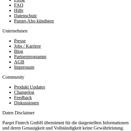
FAQ
Hilfe
Datenschutz
Parqet-Abo kündigen
Unternehmen
Presse
Jobs / Karriere
Blog
Partnerprogramm
AGB
Impressum
Community
Produkt Updates
Changelog
Feedback
Diskussionen
Daten Disclaimer
Parqet Fintech GmbH übernimmt für die dargestellten Informationen
und deren Genauigkeit und Vollständigkeit keine Gewährleistung.