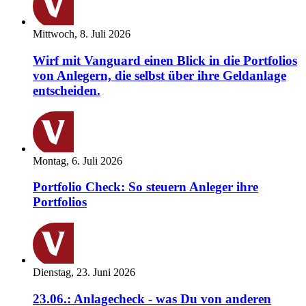
Mittwoch, 8. Juli 2026
Wirf mit Vanguard einen Blick in die Portfolios
von Anlegern, die selbst über ihre Geldanlage
entscheiden.
Montag, 6. Juli 2026
Portfolio Check: So steuern Anleger ihre
Portfolios
Dienstag, 23. Juni 2026
23.06.: Anlagecheck - was Du von anderen