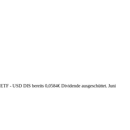
 ETF - USD DIS bereits
0,0584
€
Dividende ausgeschüttet.
Juni