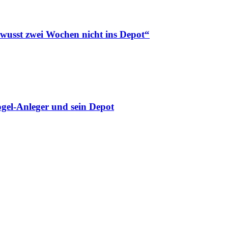
ewusst zwei Wochen nicht ins Depot“
gel-Anleger und sein Depot