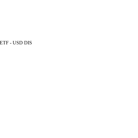
S ETF - USD DIS