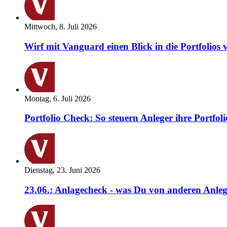
Mittwoch, 8. Juli 2026
Wirf mit Vanguard einen Blick in die Portfolios 
Montag, 6. Juli 2026
Portfolio Check: So steuern Anleger ihre Portfoli
Dienstag, 23. Juni 2026
23.06.: Anlagecheck - was Du von anderen Anleg