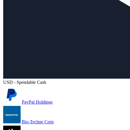
USD - Spendable Cash
PayPal Holdings
Bio-Techne Corp