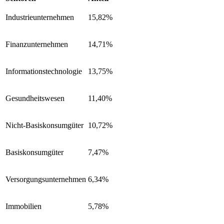
Industrieunternehmen
15,82%
Finanzunternehmen
14,71%
Informationstechnologie
13,75%
Gesundheitswesen
11,40%
Nicht-Basiskonsumgüter
10,72%
Basiskonsumgüter
7,47%
Versorgungsunternehmen
6,34%
Immobilien
5,78%