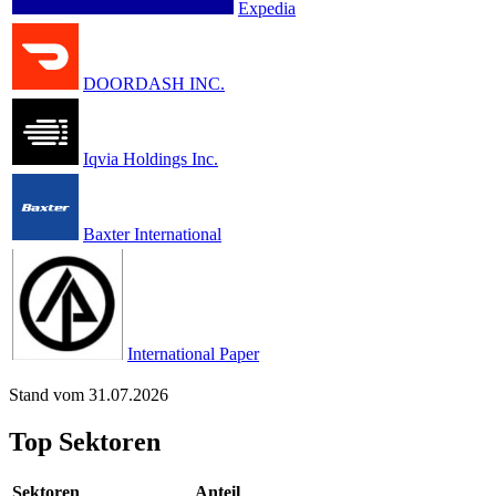
Expedia
DOORDASH INC.
Iqvia Holdings Inc.
Baxter International
International Paper
Stand vom 31.07.2026
Top Sektoren
Sektoren
Anteil