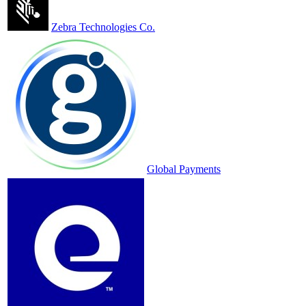
Zebra Technologies Co.
Global Payments