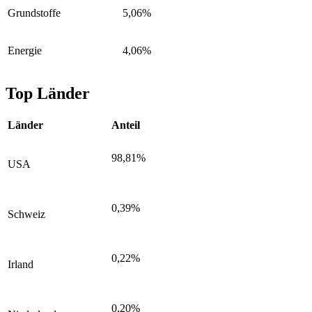
Grundstoffe
5,06%
Energie
4,06%
Top Länder
Länder
Anteil
98,81%
USA
0,39%
Schweiz
0,22%
Irland
0,20%