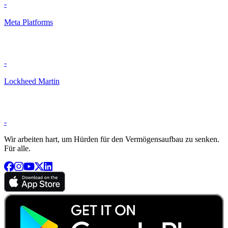
-
Meta Platforms
-
Lockheed Martin
-
Wir arbeiten hart, um Hürden für den Vermögensaufbau zu senken.
Für alle.