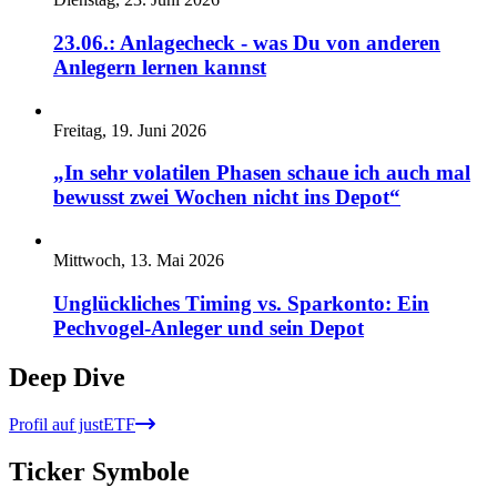
23.06.: Anlagecheck - was Du von anderen
Anlegern lernen kannst
Freitag, 19. Juni 2026
„In sehr volatilen Phasen schaue ich auch mal
bewusst zwei Wochen nicht ins Depot“
Mittwoch, 13. Mai 2026
Unglückliches Timing vs. Sparkonto: Ein
Pechvogel-Anleger und sein Depot
Deep Dive
Profil auf justETF
Ticker Symbole