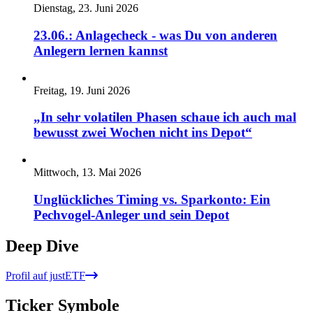
Dienstag, 23. Juni 2026
23.06.: Anlagecheck - was Du von anderen
Anlegern lernen kannst
Freitag, 19. Juni 2026
„In sehr volatilen Phasen schaue ich auch mal
bewusst zwei Wochen nicht ins Depot“
Mittwoch, 13. Mai 2026
Unglückliches Timing vs. Sparkonto: Ein
Pechvogel-Anleger und sein Depot
Deep Dive
Profil auf justETF
Ticker Symbole