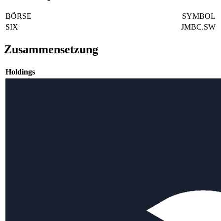
BÖRSE
SYMBOL
SIX
JMBC.SW
Zusammensetzung
Holdings