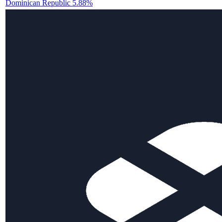
Dominican Republic 5.88%