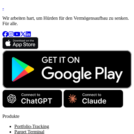
-
Wir arbeiten hart, um Hürden für den Vermögensaufbau zu senken.
Für alle.
Produkte
Portfolio-Tracking
Parqet Terminal