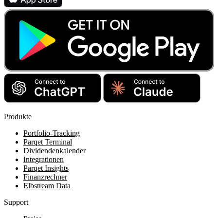
Produkte
Portfolio-Tracking
Parqet Terminal
Dividendenkalender
Integrationen
Parqet Insights
Finanzrechner
Elbstream Data
Support