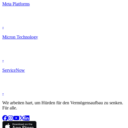
Meta Platforms
-
Micron Technology
-
ServiceNow
-
Wir arbeiten hart, um Hürden für den Vermögensaufbau zu senken.
Für alle.