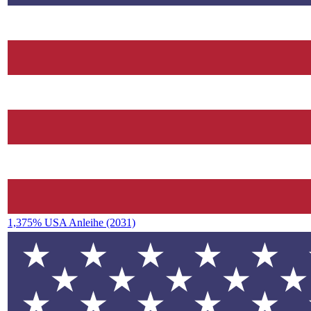
1,375% USA Anleihe (2031)