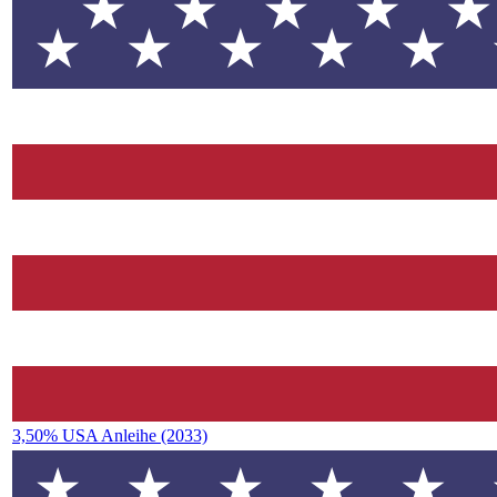
3,50% USA Anleihe (2033)