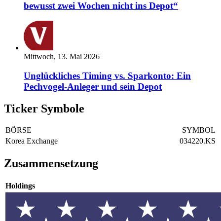
bewusst zwei Wochen nicht ins Depot“
Mittwoch, 13. Mai 2026
Unglückliches Timing vs. Sparkonto: Ein
Pechvogel-Anleger und sein Depot
Ticker Symbole
BÖRSE
SYMBOL
Korea Exchange
034220.KS
Zusammensetzung
Holdings