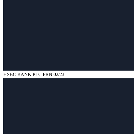
HSBC BANK PLC FRN 02/23