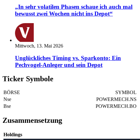
„In sehr volatilen Phasen schaue ich auch mal
bewusst zwei Wochen nicht ins Depot“
Mittwoch, 13. Mai 2026
Unglückliches Timing vs. Sparkonto: Ein
Pechvogel-Anleger und sein Depot
Ticker Symbole
BÖRSE
SYMBOL
Nse
POWERMECH.NS
Bse
POWERMECH.BO
Zusammensetzung
Holdings