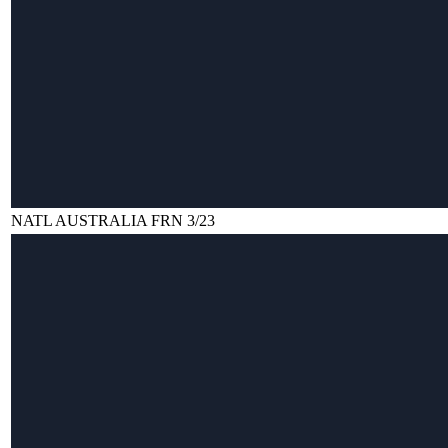
NATL AUSTRALIA FRN 3/23