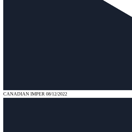
CANADIAN IMPER 08/12/2022