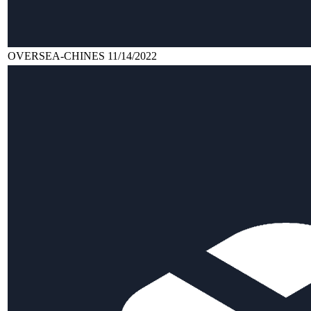
OVERSEA-CHINES 11/14/2022