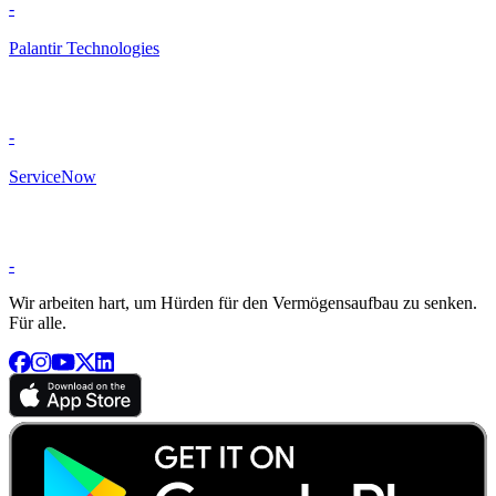
-
Palantir Technologies
-
ServiceNow
-
Wir arbeiten hart, um Hürden für den Vermögensaufbau zu senken.
Für alle.