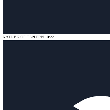
NATL BK OF CAN FRN 10/22