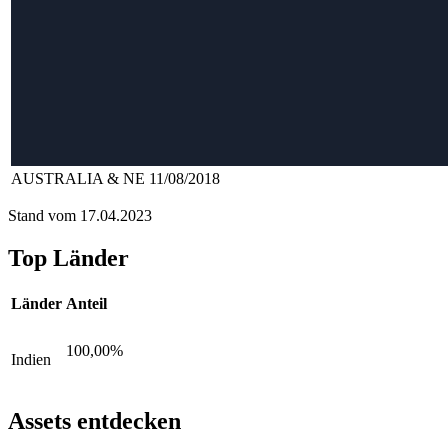
AUSTRALIA & NE 11/08/2018
Stand vom 17.04.2023
Top Länder
Länder
Anteil
100,00%
Indien
Assets entdecken