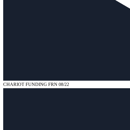
CHARIOT FUNDING FRN 08/22