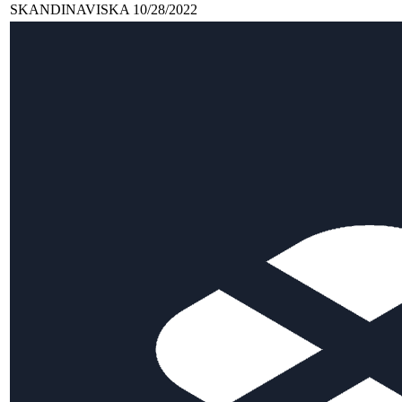
SKANDINAVISKA 10/28/2022