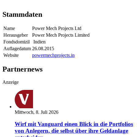
Stammdaten
Name
Power Mech Projects Ltd
Herausgeber
Power Mech Projects Limited
Fondsdomizil
Indien
Auflagedatum
26.08.2015
Website
powermechprojects.in
Partnernews
Anzeige
Mittwoch, 8. Juli 2026
Wirf mit Vanguard einen Blick in die Portfolios
von Anlegern, die selbst über ihre Geldanlage