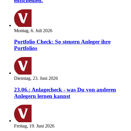
entscheiden.
Montag, 6. Juli 2026
Portfolio Check: So steuern Anleger ihre
Portfolios
Dienstag, 23. Juni 2026
23.06.: Anlagecheck - was Du von anderen
Anlegern lernen kannst
Freitag, 19. Juni 2026