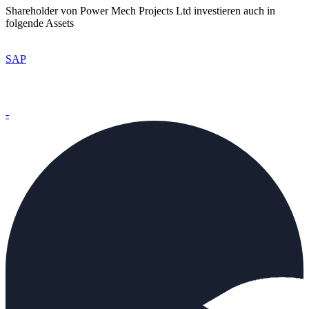
Shareholder von Power Mech Projects Ltd investieren auch in
folgende Assets
SAP
-