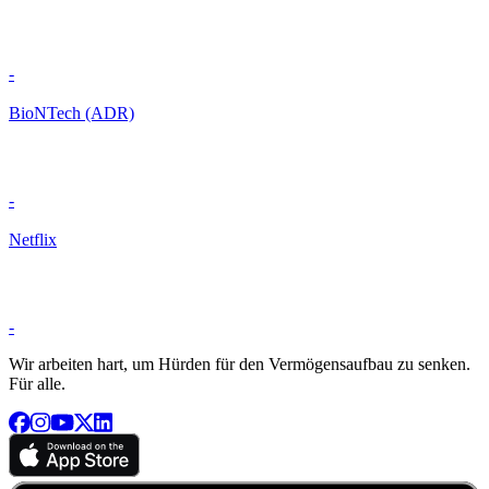
-
BioNTech (ADR)
-
Netflix
-
Wir arbeiten hart, um Hürden für den Vermögensaufbau zu senken.
Für alle.