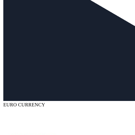
EURO CURRENCY