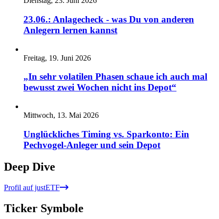
Dienstag, 23. Juni 2026
23.06.: Anlagecheck - was Du von anderen
Anlegern lernen kannst
Freitag, 19. Juni 2026
„In sehr volatilen Phasen schaue ich auch mal
bewusst zwei Wochen nicht ins Depot“
Mittwoch, 13. Mai 2026
Unglückliches Timing vs. Sparkonto: Ein
Pechvogel-Anleger und sein Depot
Deep Dive
Profil auf justETF
Ticker Symbole