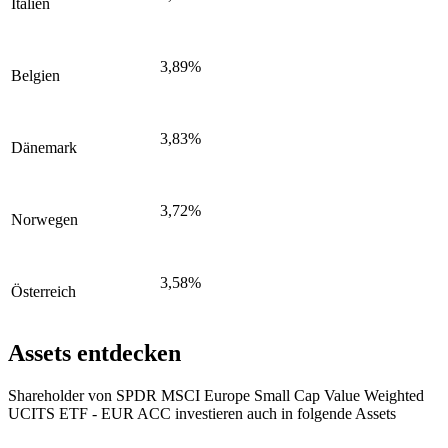
Italien
3,89%
Belgien
3,83%
Dänemark
3,72%
Norwegen
3,58%
Österreich
Assets entdecken
Shareholder von SPDR MSCI Europe Small Cap Value Weighted
UCITS ETF - EUR ACC investieren auch in folgende Assets