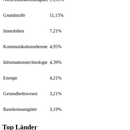
Grundstoffe
11,15%
Immobilien
7,21%
Kommunikationsdienste
4,95%
Informationstechnologie
4,39%
Energie
4,21%
Gesundheitswesen
3,21%
Basiskonsumgüter
3,19%
Top Länder