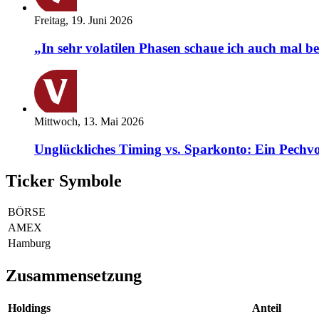
Freitag, 19. Juni 2026
„In sehr volatilen Phasen schaue ich auch mal b
Mittwoch, 13. Mai 2026
Unglückliches Timing vs. Sparkonto: Ein Pechvo
Ticker Symbole
BÖRSE
AMEX
Hamburg
Zusammensetzung
Holdings
Anteil