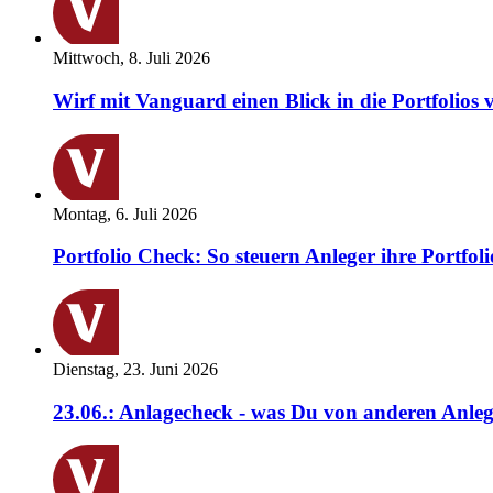
Mittwoch, 8. Juli 2026
Wirf mit Vanguard einen Blick in die Portfolios 
Montag, 6. Juli 2026
Portfolio Check: So steuern Anleger ihre Portfoli
Dienstag, 23. Juni 2026
23.06.: Anlagecheck - was Du von anderen Anleg