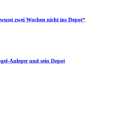
ewusst zwei Wochen nicht ins Depot“
gel-Anleger und sein Depot