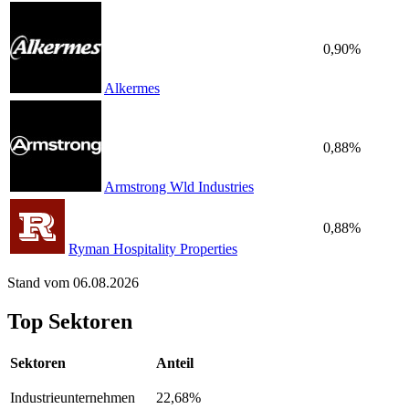
0,90%
Alkermes
0,88%
Armstrong Wld Industries
0,88%
Ryman Hospitality Properties
Stand vom 06.08.2026
Top Sektoren
Sektoren
Anteil
Industrieunternehmen
22,68%