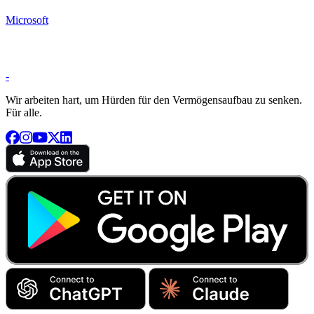
Microsoft
-
Wir arbeiten hart, um Hürden für den Vermögensaufbau zu senken.
Für alle.