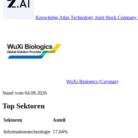
Knowledge Atlas Technology Joint Stock Company 
WuXi Biologics (Cayman)
Stand vom 04.08.2026
Top Sektoren
Sektoren
Anteil
Informationstechnologie
17,04%