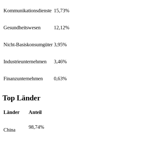
Kommunikationsdienste
15,73%
Gesundheitswesen
12,12%
Nicht-Basiskonsumgüter
3,95%
Industrieunternehmen
3,46%
Finanzunternehmen
0,63%
Top Länder
Länder
Anteil
98,74%
China