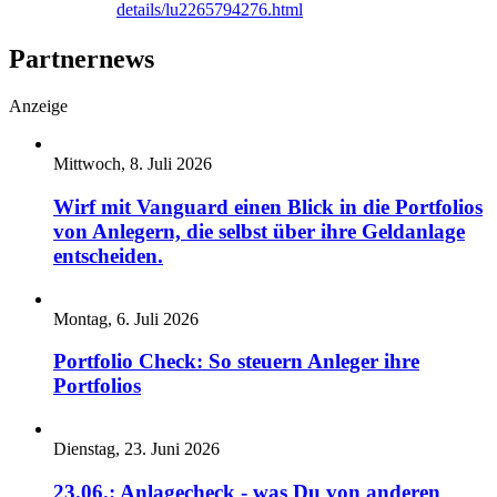
details/lu2265794276.html
Partnernews
Anzeige
Mittwoch, 8. Juli 2026
Wirf mit Vanguard einen Blick in die Portfolios
von Anlegern, die selbst über ihre Geldanlage
entscheiden.
Montag, 6. Juli 2026
Portfolio Check: So steuern Anleger ihre
Portfolios
Dienstag, 23. Juni 2026
23.06.: Anlagecheck - was Du von anderen