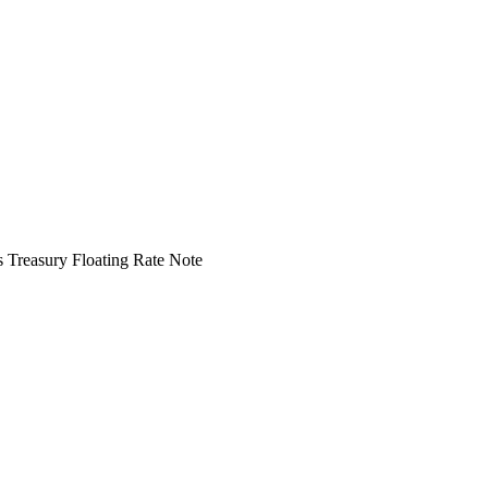
s Treasury Floating Rate Note