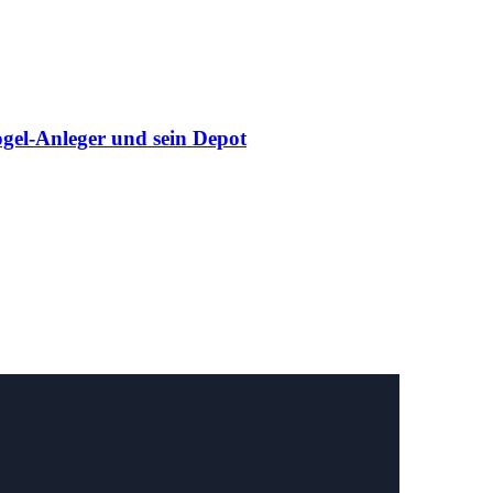
gel-Anleger und sein Depot