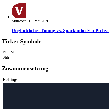
Mittwoch, 13. Mai 2026
Unglückliches Timing vs. Sparkonto: Ein Pechvo
Ticker Symbole
BÖRSE
Shh
Zusammensetzung
Holdings