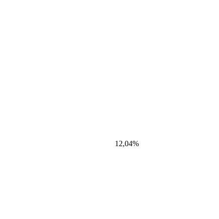
12,04%