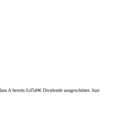
lass A bereits
0,0549
€
Dividende ausgeschüttet.
Juni