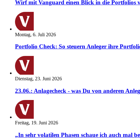
Wirf mit Vanguard einen Blick in die Portfolios 
Montag, 6. Juli 2026
Portfolio Check: So steuern Anleger ihre Portfoli
Dienstag, 23. Juni 2026
23.06.: Anlagecheck - was Du von anderen Anleg
Freitag, 19. Juni 2026
„In sehr volatilen Phasen schaue ich auch mal b