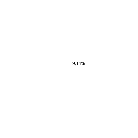
9,14%