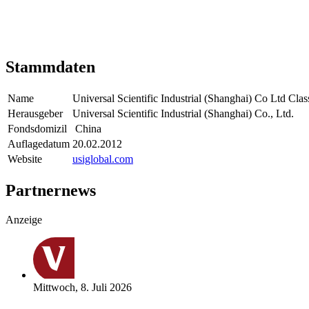
Stammdaten
Name
Universal Scientific Industrial (Shanghai) Co Ltd Clas
Herausgeber
Universal Scientific Industrial (Shanghai) Co., Ltd.
Fondsdomizil
China
Auflagedatum
20.02.2012
Website
usiglobal.com
Partnernews
Anzeige
Mittwoch, 8. Juli 2026