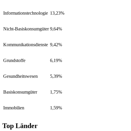
Informationstechnologie
13,23%
Nicht-Basiskonsumgüter
9,64%
Kommunikationsdienste
9,42%
Grundstoffe
6,19%
Gesundheitswesen
5,39%
Basiskonsumgüter
1,75%
Immobilien
1,59%
Top Länder