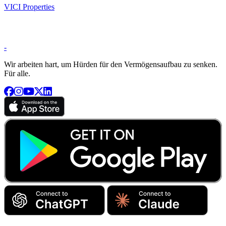
VICI Properties
-
Wir arbeiten hart, um Hürden für den Vermögensaufbau zu senken.
Für alle.