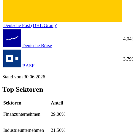
Deutsche Post (DHL Group)
4,04
Deutsche Börse
3,79
BASF
Stand vom 30.06.2026
Top Sektoren
Sektoren
Anteil
Finanzunternehmen
29,00%
Industrieunternehmen
21,56%