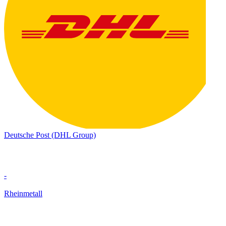
Deutsche Post (DHL Group)
-
Rheinmetall