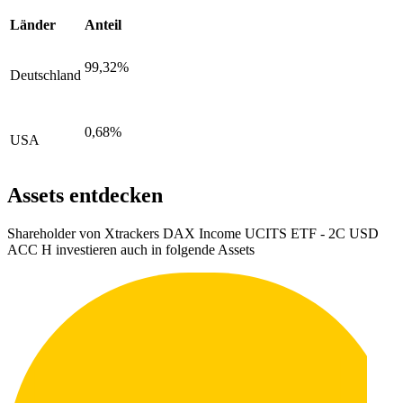
Länder
Anteil
99,32%
Deutschland
0,68%
USA
Assets entdecken
Shareholder von Xtrackers DAX Income UCITS ETF - 2C USD
ACC H investieren auch in folgende Assets