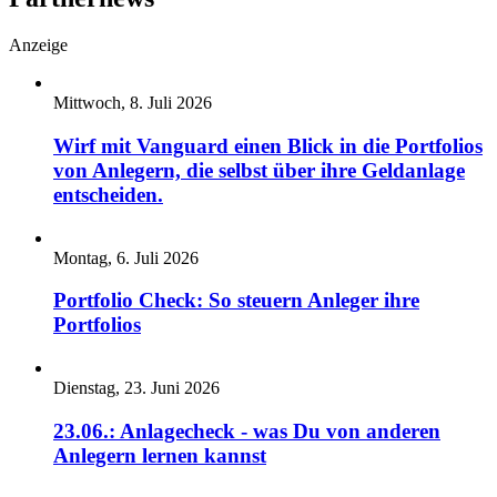
Anzeige
Mittwoch, 8. Juli 2026
Wirf mit Vanguard einen Blick in die Portfolios
von Anlegern, die selbst über ihre Geldanlage
entscheiden.
Montag, 6. Juli 2026
Portfolio Check: So steuern Anleger ihre
Portfolios
Dienstag, 23. Juni 2026
23.06.: Anlagecheck - was Du von anderen
Anlegern lernen kannst