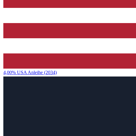
4,00% USA Anleihe (2034)