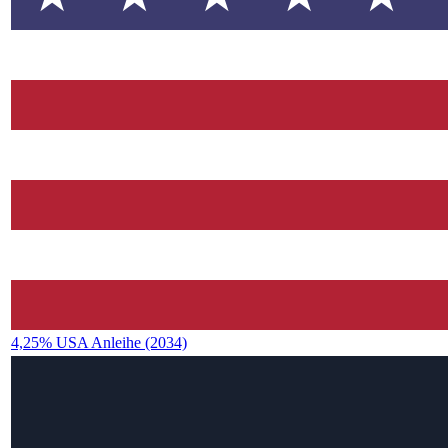
4,25% USA Anleihe (2034)