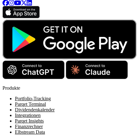
Produkte
Portfolio-Tracking
Parqet Terminal
Dividendenkalender
Integrationen
Parqet Insights
Finanzrechner
Elbstream Data