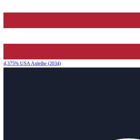
4,375% USA Anleihe (2034)