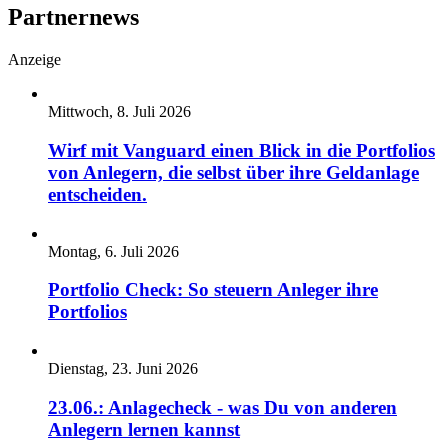
Partnernews
Anzeige
Mittwoch, 8. Juli 2026
Wirf mit Vanguard einen Blick in die Portfolios
von Anlegern, die selbst über ihre Geldanlage
entscheiden.
Montag, 6. Juli 2026
Portfolio Check: So steuern Anleger ihre
Portfolios
Dienstag, 23. Juni 2026
23.06.: Anlagecheck - was Du von anderen
Anlegern lernen kannst