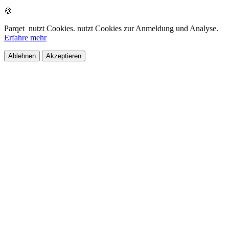
🍪
Parqet
nutzt Cookies.
nutzt Cookies zur Anmeldung und Analyse.
Erfahre mehr
Ablehnen
Akzeptieren