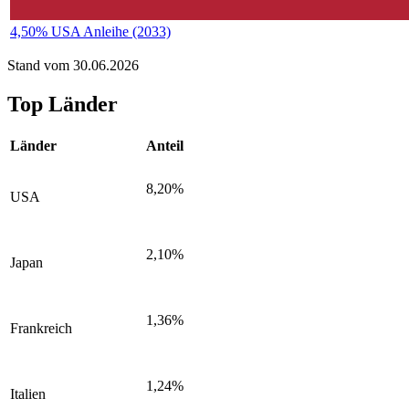
4,50% USA Anleihe (2033)
Stand vom 30.06.2026
Top Länder
Länder
Anteil
8,20%
USA
2,10%
Japan
1,36%
Frankreich
1,24%
Italien