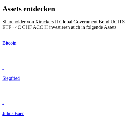
Assets entdecken
Shareholder von Xtrackers II Global Government Bond UCITS
ETF - 4C CHF ACC H investieren auch in folgende Assets
Bitcoin
-
Siegfried
-
Julius Baer