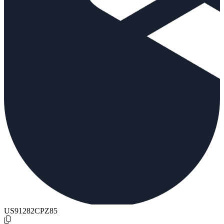
US91282CPZ85