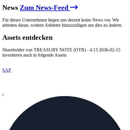
News
Zum News-Feed
Für dieses Unternehmen liegen uns derzeit keine News vor. Wir
arbeiten daran, weitere Anbieter hinzuzufügen um dies zu ändern.
Assets entdecken
Shareholder von TREASURY NOTE (OTR) - 4.13 2036-02-15
investieren auch in folgende Assets
SAP
-