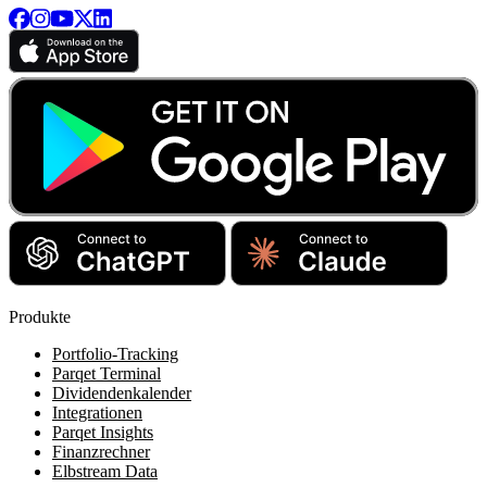
Produkte
Portfolio-Tracking
Parqet Terminal
Dividendenkalender
Integrationen
Parqet Insights
Finanzrechner
Elbstream Data