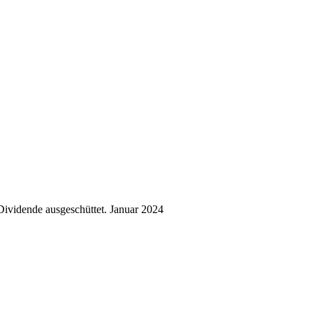
ividende ausgeschüttet.
Januar 2024