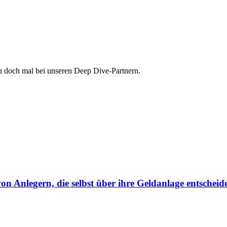
au doch mal bei unseren Deep Dive-Partnern.
von Anlegern, die selbst über ihre Geldanlage entscheid