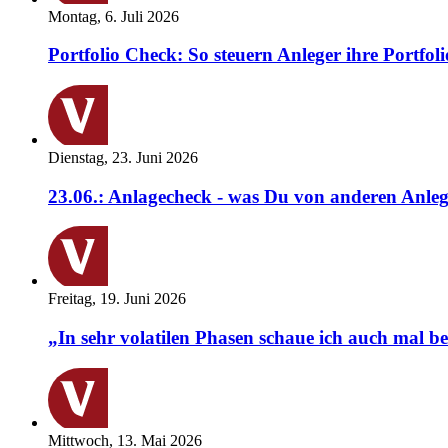
Montag, 6. Juli 2026
Portfolio Check: So steuern Anleger ihre Portfoli
Dienstag, 23. Juni 2026
23.06.: Anlagecheck - was Du von anderen Anleg
Freitag, 19. Juni 2026
„In sehr volatilen Phasen schaue ich auch mal b
Mittwoch, 13. Mai 2026