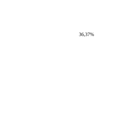
36,37%