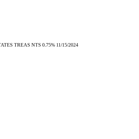
ATES TREAS NTS 0.75% 11/15/2024