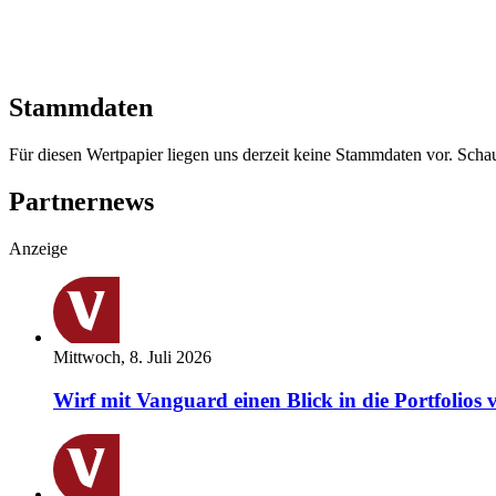
Stammdaten
Für diesen Wertpapier liegen uns derzeit keine Stammdaten vor. Sch
Partnernews
Anzeige
Mittwoch, 8. Juli 2026
Wirf mit Vanguard einen Blick in die Portfolios 