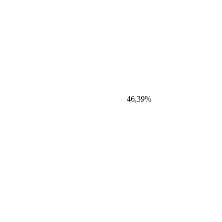
46,39%