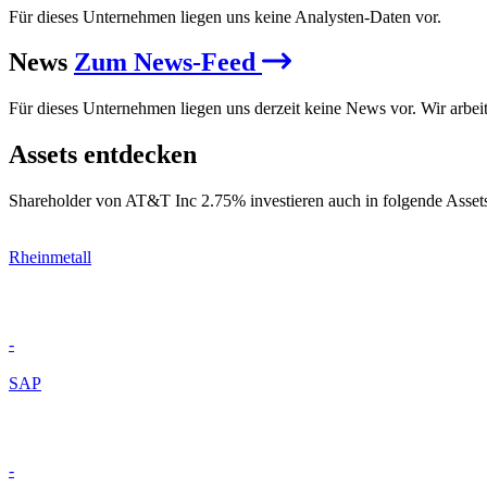
Für dieses Unternehmen liegen uns keine Analysten-Daten vor.
News
Zum News-Feed
Für dieses Unternehmen liegen uns derzeit keine News vor. Wir arbei
Assets entdecken
Shareholder von AT&T Inc 2.75% investieren auch in folgende Asset
Rheinmetall
-
SAP
-