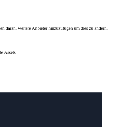
ten daran, weitere Anbieter hinzuzufügen um dies zu ändern.
de Assets