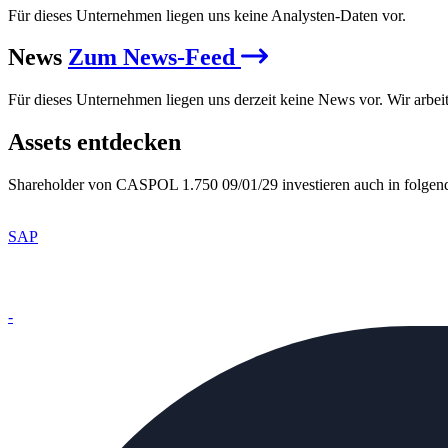
Für dieses Unternehmen liegen uns keine Analysten-Daten vor.
News
Zum News-Feed
Für dieses Unternehmen liegen uns derzeit keine News vor. Wir arbei
Assets entdecken
Shareholder von CASPOL 1.750 09/01/29 investieren auch in folgen
SAP
-