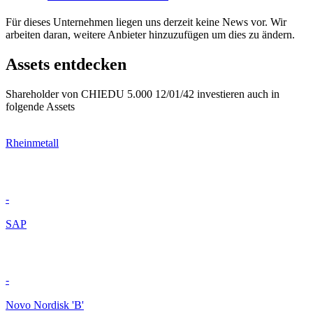
Für dieses Unternehmen liegen uns derzeit keine News vor. Wir
arbeiten daran, weitere Anbieter hinzuzufügen um dies zu ändern.
Assets entdecken
Shareholder von CHIEDU 5.000 12/01/42 investieren auch in
folgende Assets
Rheinmetall
-
SAP
-
Novo Nordisk 'B'