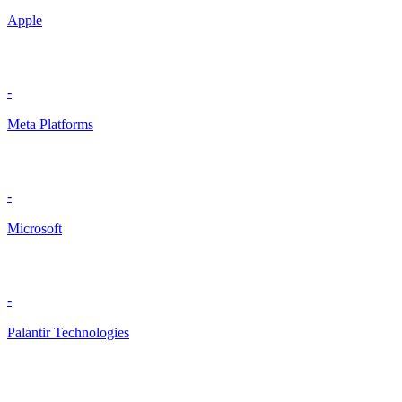
Apple
-
Meta Platforms
-
Microsoft
-
Palantir Technologies