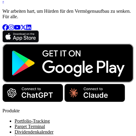
-
Wir arbeiten hart, um Hürden für den Vermögensaufbau zu senken.
Für alle.
Produkte
Portfolio-Tracking
Parqet Terminal
Dividendenkalender