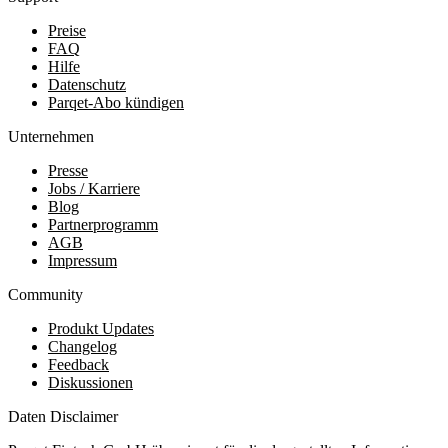
Preise
FAQ
Hilfe
Datenschutz
Parqet-Abo kündigen
Unternehmen
Presse
Jobs / Karriere
Blog
Partnerprogramm
AGB
Impressum
Community
Produkt Updates
Changelog
Feedback
Diskussionen
Daten Disclaimer