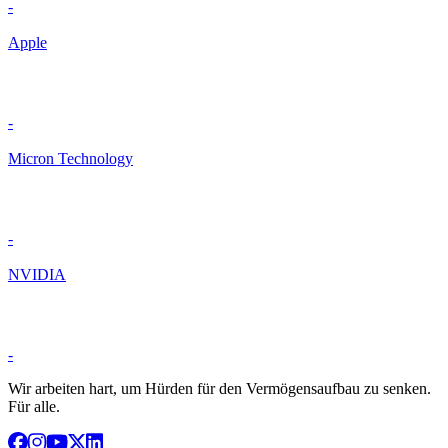
-
Apple
-
Micron Technology
-
NVIDIA
-
Wir arbeiten hart, um Hürden für den Vermögensaufbau zu senken.
Für alle.