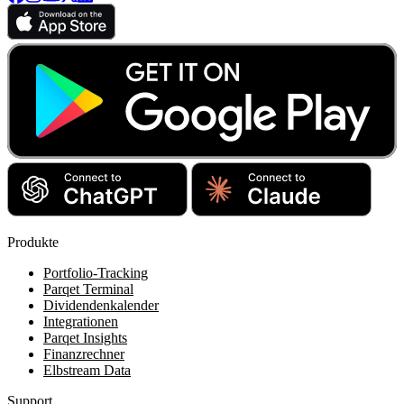
Produkte
Portfolio-Tracking
Parqet Terminal
Dividendenkalender
Integrationen
Parqet Insights
Finanzrechner
Elbstream Data
Support