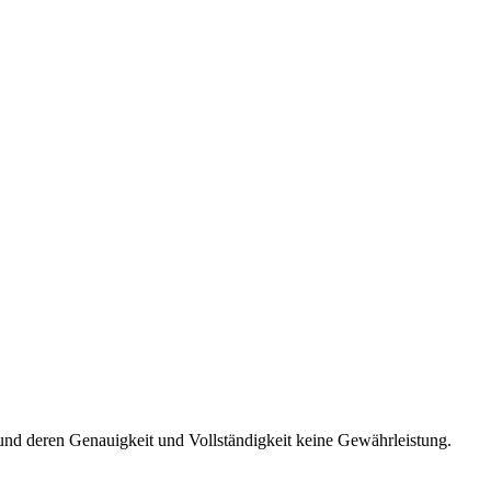
und deren Genauigkeit und Vollständigkeit keine Gewährleistung.