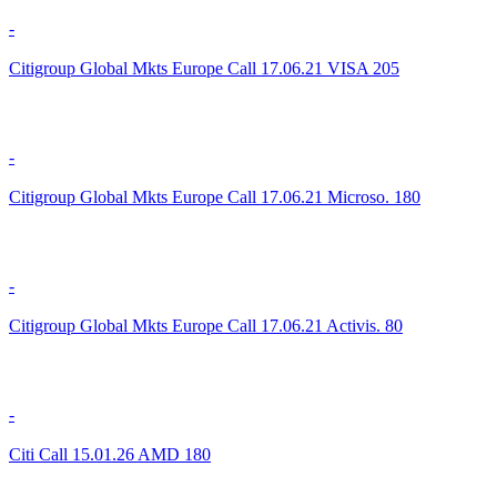
-
Citigroup Global Mkts Europe Call 17.06.21 VISA 205
-
Citigroup Global Mkts Europe Call 17.06.21 Microso. 180
-
Citigroup Global Mkts Europe Call 17.06.21 Activis. 80
-
Citi Call 15.01.26 AMD 180