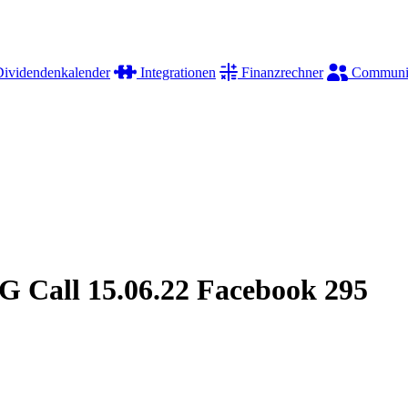
ividendenkalender
Integrationen
Finanzrechner
Communi
 Call 15.06.22 Facebook 295