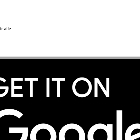
 alle.