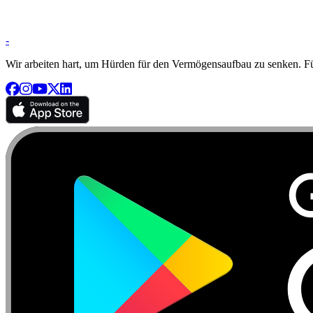
-
Wir arbeiten hart, um Hürden für den Vermögensaufbau zu senken. Für