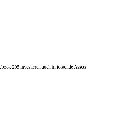
ook 295 investieren auch in folgende Assets