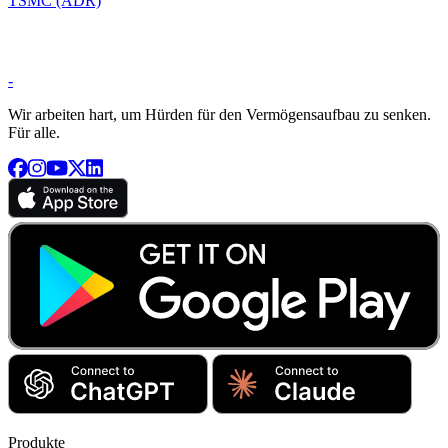
TSMC (ADR)
-
Wir arbeiten hart, um Hürden für den Vermögensaufbau zu senken.
Für alle.
Produkte