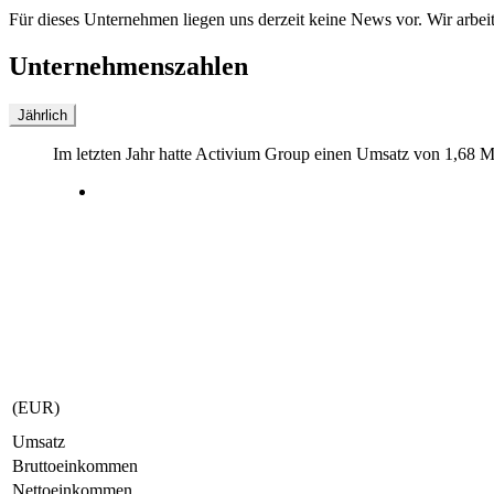
Für dieses Unternehmen liegen uns derzeit keine News vor. Wir arbei
Unternehmenszahlen
Jährlich
Im letzten
Jahr
hatte Activium Group einen Umsatz von
1,68 M
(EUR)
Umsatz
Bruttoeinkommen
Nettoeinkommen