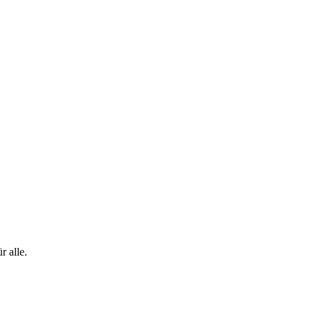
 alle.