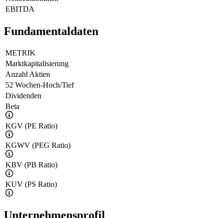
EBITDA
Fundamentaldaten
METRIK
Marktkapitalisierung
Anzahl Aktien
52 Wochen-Hoch/Tief
Dividenden
Beta
KGV (PE Ratio)
KGWV (PEG Ratio)
KBV (PB Ratio)
KUV (PS Ratio)
Unternehmensprofil