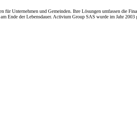
en für Unternehmen und Gemeinden. Ihre Lösungen umfassen die Finanz
 am Ende der Lebensdauer. Activium Group SAS wurde im Jahr 2003 geg