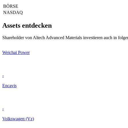
BÖRSE
NASDAQ
Assets entdecken
Shareholder von Altech Advanced Materials investieren auch in folge
Weichai Power
-
Encavis
-
Volkswagen (Vz)