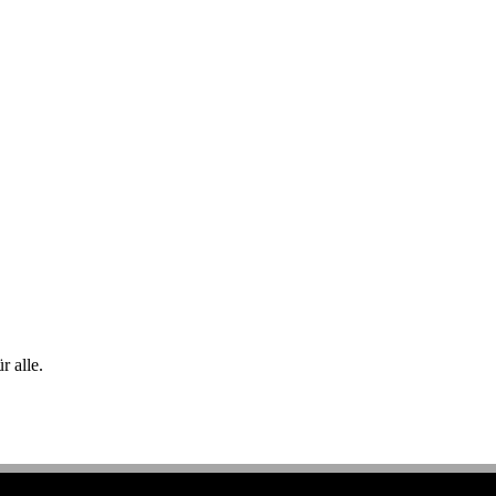
 alle.