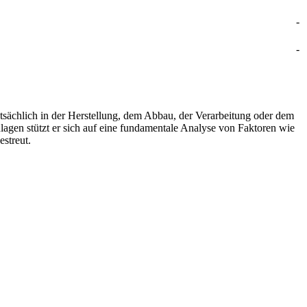
-
-
tsächlich in der Herstellung, dem Abbau, der Verarbeitung oder dem
lagen stützt er sich auf eine fundamentale Analyse von Faktoren wie
streut.