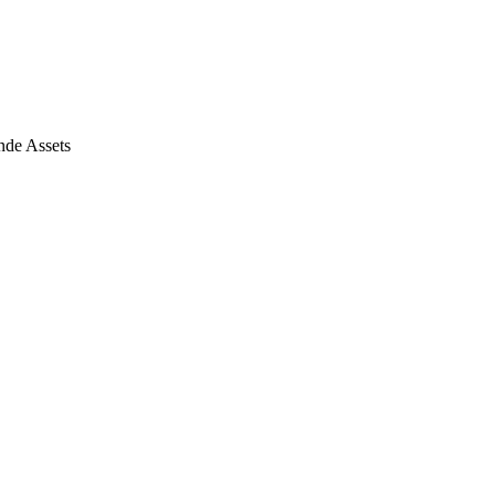
nde Assets