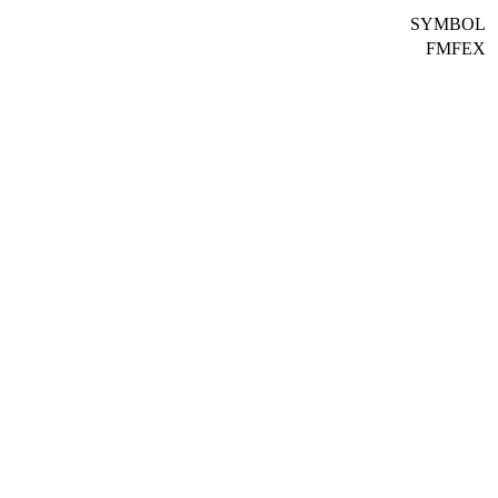
SYMBOL
FMFEX