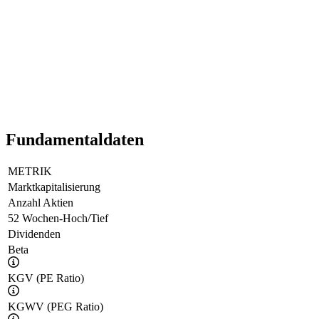
Fundamentaldaten
METRIK
Marktkapitalisierung
Anzahl Aktien
52 Wochen-Hoch/Tief
Dividenden
Beta
KGV (PE Ratio)
KGWV (PEG Ratio)