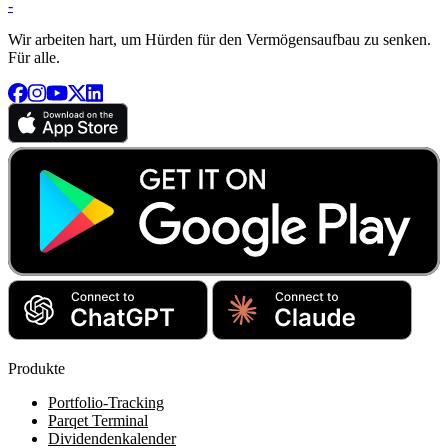
-
Wir arbeiten hart, um Hürden für den Vermögensaufbau zu senken.
Für alle.
Produkte
Portfolio-Tracking
Parqet Terminal
Dividendenkalender