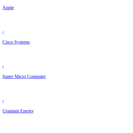
Apple
-
Cisco Systems
-
Super Micro Computer
-
Uranium Energy