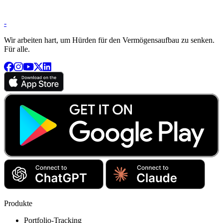
-
Wir arbeiten hart, um Hürden für den Vermögensaufbau zu senken.
Für alle.
Produkte
Portfolio-Tracking