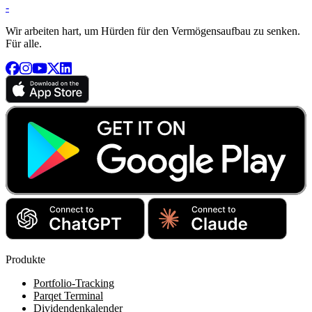
-
Wir arbeiten hart, um Hürden für den Vermögensaufbau zu senken.
Für alle.
Produkte
Portfolio-Tracking
Parqet Terminal
Dividendenkalender