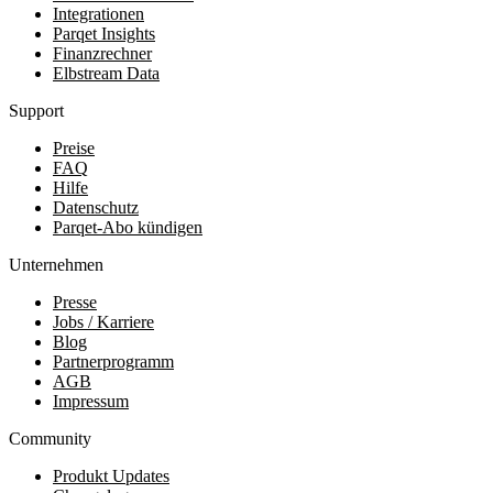
Integrationen
Parqet Insights
Finanzrechner
Elbstream Data
Support
Preise
FAQ
Hilfe
Datenschutz
Parqet-Abo kündigen
Unternehmen
Presse
Jobs / Karriere
Blog
Partnerprogramm
AGB
Impressum
Community
Produkt Updates