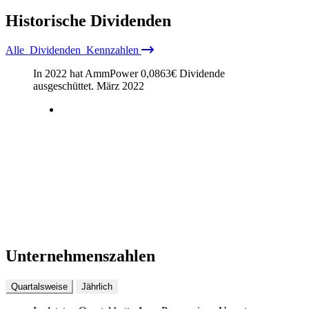
Historische
Dividenden
Alle
Dividenden
Kennzahlen
In 2022 hat AmmPower
0,0863
€
Dividende
ausgeschüttet.
März 2022
Unternehmenszahlen
Quartalsweise
Jährlich