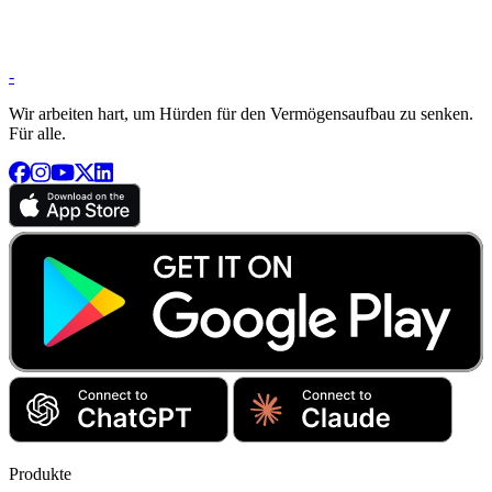
-
Wir arbeiten hart, um Hürden für den Vermögensaufbau zu senken.
Für alle.
Produkte