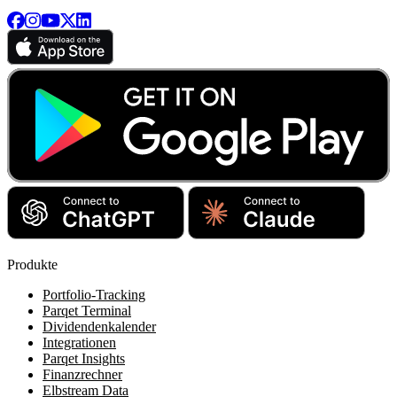
Produkte
Portfolio-Tracking
Parqet Terminal
Dividendenkalender
Integrationen
Parqet Insights
Finanzrechner
Elbstream Data