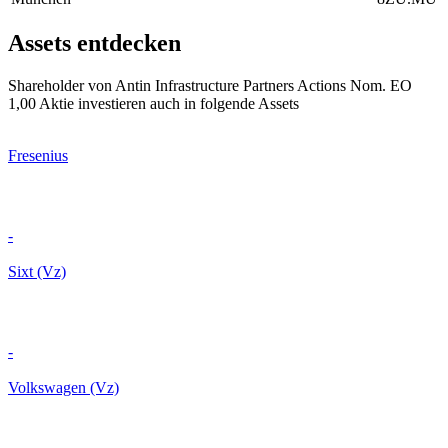
Assets entdecken
Shareholder von Antin Infrastructure Partners Actions Nom. EO
1,00 Aktie investieren auch in folgende Assets
Fresenius
-
Sixt (Vz)
-
Volkswagen (Vz)