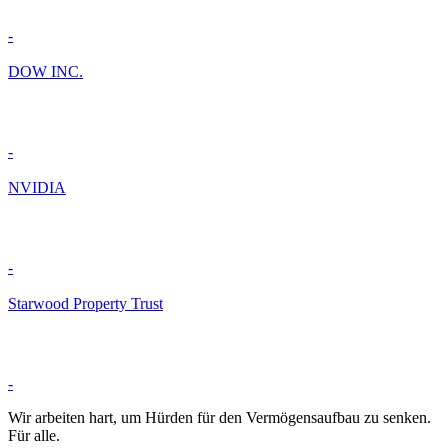
-
DOW INC.
-
NVIDIA
-
Starwood Property Trust
-
Wir arbeiten hart, um Hürden für den Vermögensaufbau zu senken.
Für alle.