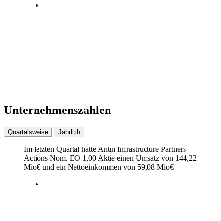
Unternehmenszahlen
Quartalsweise
Jährlich
Im letzten
Quartal
hatte Antin Infrastructure Partners
Actions Nom. EO 1,00 Aktie einen Umsatz von
144,22
Mio
€
und ein Nettoeinkommen von
59,08 Mio
€