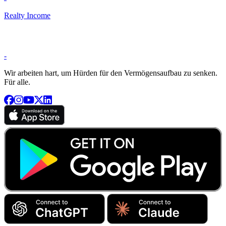
Realty Income
-
Wir arbeiten hart, um Hürden für den Vermögensaufbau zu senken.
Für alle.