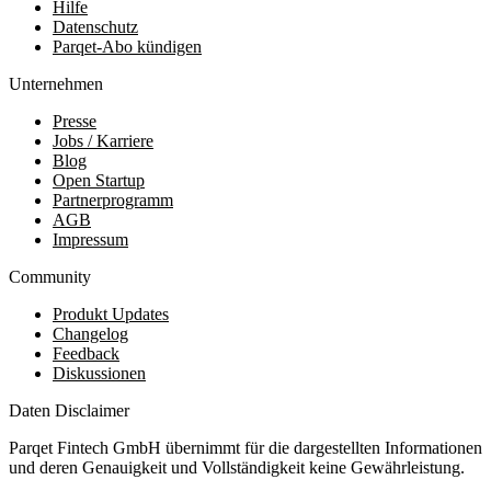
Hilfe
Datenschutz
Parqet-Abo kündigen
Unternehmen
Presse
Jobs / Karriere
Blog
Open Startup
Partnerprogramm
AGB
Impressum
Community
Produkt Updates
Changelog
Feedback
Diskussionen
Daten Disclaimer
Parqet Fintech GmbH übernimmt für die dargestellten Informationen
und deren Genauigkeit und Vollständigkeit keine Gewährleistung.