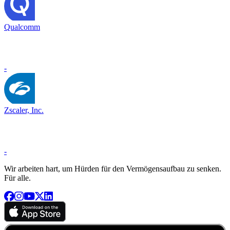
Qualcomm
-
Zscaler, Inc.
-
Wir arbeiten hart, um Hürden für den Vermögensaufbau zu senken.
Für alle.