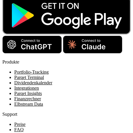
Produkte
Portfolio-Tracking
Parqet Terminal
Dividendenkalender
Integrationen
Parqet Insights
Finanzrechner
Elbstream Data
Support
Preise
FAQ