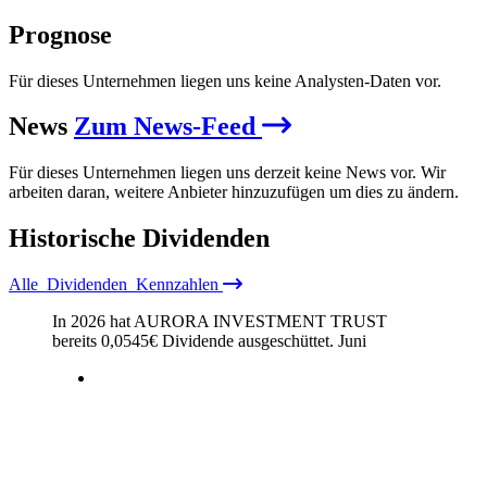
Prognose
Für dieses Unternehmen liegen uns keine Analysten-Daten vor.
News
Zum News-Feed
Für dieses Unternehmen liegen uns derzeit keine News vor. Wir
arbeiten daran, weitere Anbieter hinzuzufügen um dies zu ändern.
Historische
Dividenden
Alle
Dividenden
Kennzahlen
In 2026 hat AURORA INVESTMENT TRUST
bereits
0,0545
€
Dividende ausgeschüttet.
Juni