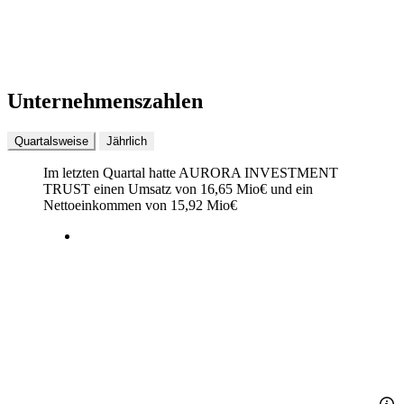
Unternehmenszahlen
Quartalsweise
Jährlich
Im letzten
Quartal
hatte AURORA INVESTMENT
TRUST einen Umsatz von
16,65 Mio
€
und ein
Nettoeinkommen von
15,92 Mio
€