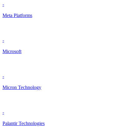
-
Meta Platforms
-
Microsoft
-
Micron Technology
-
Palantir Technologies