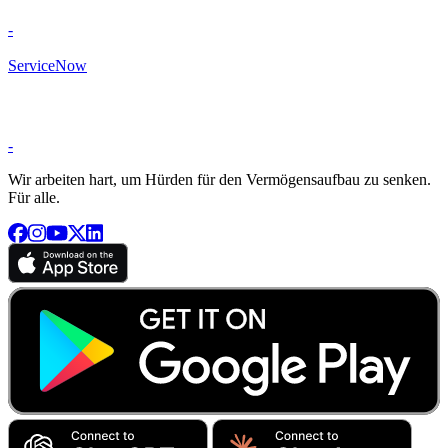
-
ServiceNow
-
Wir arbeiten hart, um Hürden für den Vermögensaufbau zu senken.
Für alle.