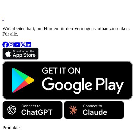
-
Wir arbeiten hart, um Hürden für den Vermögensaufbau zu senken.
Für alle.
Produkte