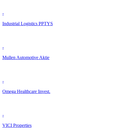
-
Industrial Logistics PPTYS
-
Mullen Automotive Aktie
-
Omega Healthcare Invest.
-
VICI Properties