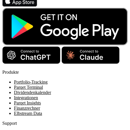
Produkte
Portfolio-Tracking
Parqet Terminal
Dividendenkalender
Integrationen
Parqet Insights
Finanzrechner
Elbstream Data
Support