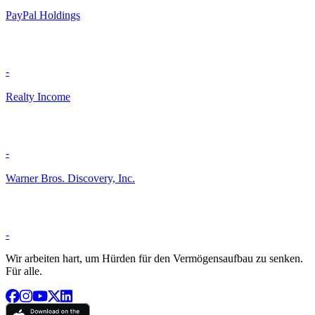
PayPal Holdings
-
Realty Income
-
Warner Bros. Discovery, Inc.
-
Wir arbeiten hart, um Hürden für den Vermögensaufbau zu senken.
Für alle.