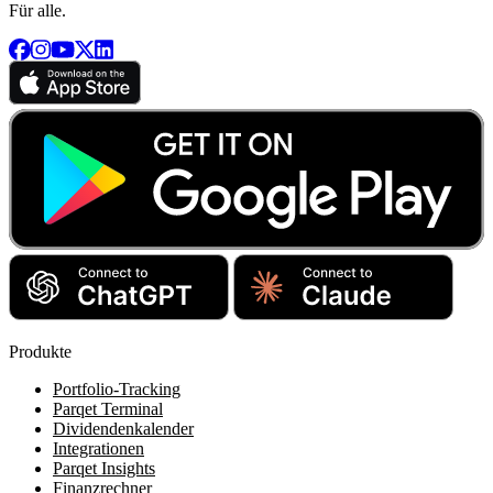
Für alle.
Produkte
Portfolio-Tracking
Parqet Terminal
Dividendenkalender
Integrationen
Parqet Insights
Finanzrechner