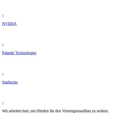
-
NVIDIA
-
Palantir Technologies
-
Starbucks
-
Wir arbeiten hart, um Hürden für den Vermögensaufbau zu senken.