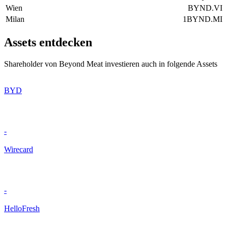
Wien
BYND.VI
Milan
1BYND.MI
Assets entdecken
Shareholder von Beyond Meat investieren auch in folgende Assets
BYD
-
Wirecard
-
HelloFresh