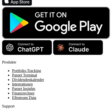
Produkte
Portfolio-Tracking
Parqet Terminal
Dividendenkalender
Integrationen
Parqet Insights
Finanzrechner
Elbstream Data
Support