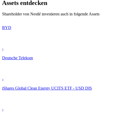
Assets entdecken
Shareholder von Nestlé investieren auch in folgende Assets
BYD
-
Deutsche Telekom
-
iShares Global Clean Energy UCITS ETF - USD DIS
-