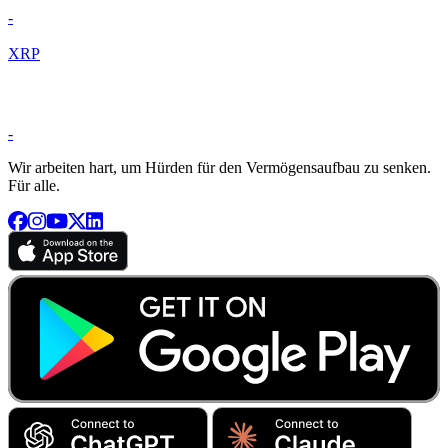
-
XRP
-
Wir arbeiten hart, um Hürden für den Vermögensaufbau zu senken.
Für alle.