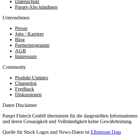
Datenschutz
Parqet-Abo kündigen
Unternehmen
Presse
Jobs / Karriere
Blog
Partnerprogramm
AGB
Impressum
Community
Produkt Updates
Changelog
Feedback
Diskussionen
Daten Disclaimer
Parqet Fintech GmbH übernimmt für die dargestellten Informationen
und deren Genauigkeit und Vollständigkeit keine Gewährleistung.
Quelle für Stock Logos und News-Daten ist
Elbstream Data