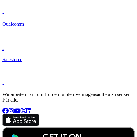
-
Qualcomm
-
Salesforce
-
Wir arbeiten hart, um Hürden für den Vermögensaufbau zu senken.
Für alle.