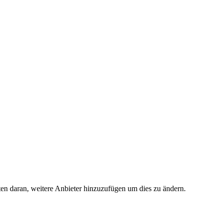
ten daran, weitere Anbieter hinzuzufügen um dies zu ändern.