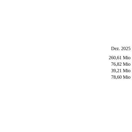
Dez. 2025
260,61 Mio
76,82 Mio
39,21 Mio
78,60 Mio