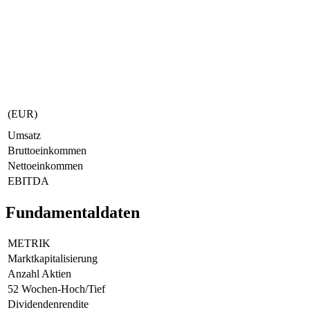
(EUR)
Umsatz
Bruttoeinkommen
Nettoeinkommen
EBITDA
Fundamentaldaten
METRIK
Marktkapitalisierung
Anzahl Aktien
52 Wochen-Hoch/Tief
Dividendenrendite