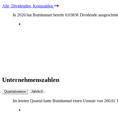
Alle
Dividenden
Kennzahlen
In 2026 hat Bumitamari bereits
0,0383
€
Dividende ausgeschütt
Unternehmenszahlen
Quartalsweise
Jährlich
Im letzten
Quartal
hatte Bumitamari einen Umsatz von
260,61 