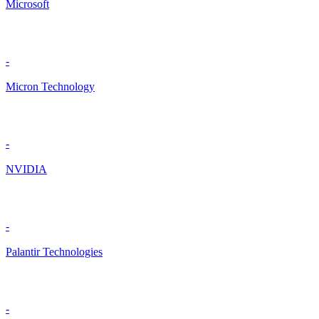
Microsoft
-
Micron Technology
-
NVIDIA
-
Palantir Technologies
-