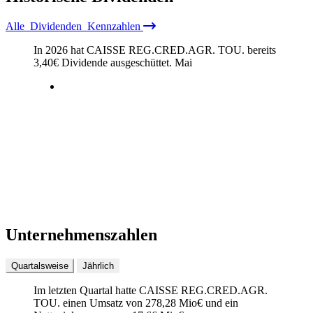
Alle
Dividenden
Kennzahlen
In 2026 hat CAISSE REG.CRED.AGR. TOU. bereits
3,40
€
Dividende ausgeschüttet.
Mai
Unternehmenszahlen
Quartalsweise
Jährlich
Im letzten
Quartal
hatte CAISSE REG.CRED.AGR.
TOU. einen Umsatz von
278,28 Mio
€
und ein