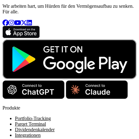
Wir arbeiten hart, um Hürden für den Vermögensaufbau zu senken.
Für alle.
Produkte
Portfolio-Tracking
Parqet Terminal
Dividendenkalender
Integrationen