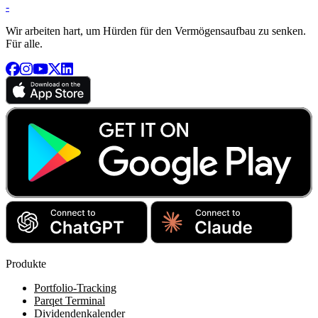
-
Wir arbeiten hart, um Hürden für den Vermögensaufbau zu senken.
Für alle.
Produkte
Portfolio-Tracking
Parqet Terminal
Dividendenkalender