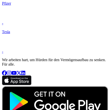
Pfizer
-
Tesla
-
Wir arbeiten hart, um Hürden für den Vermögensaufbau zu senken.
Für alle.