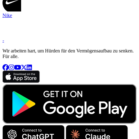
Nike
-
Wir arbeiten hart, um Hürden für den Vermögensaufbau zu senken.
Für alle.