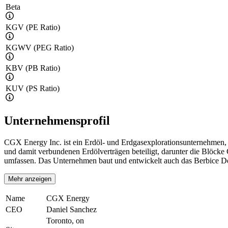
Beta
KGV (PE Ratio)
KGWV (PEG Ratio)
KBV (PB Ratio)
KUV (PS Ratio)
Unternehmensprofil
CGX Energy Inc. ist ein Erdöl- und Erdgasexplorationsunternehmen,
und damit verbundenen Erdölverträgen beteiligt, darunter die Blöck
umfassen. Das Unternehmen baut und entwickelt auch das Berbice De
Mehr anzeigen
Name
CGX Energy
CEO
Daniel Sanchez
Toronto, on