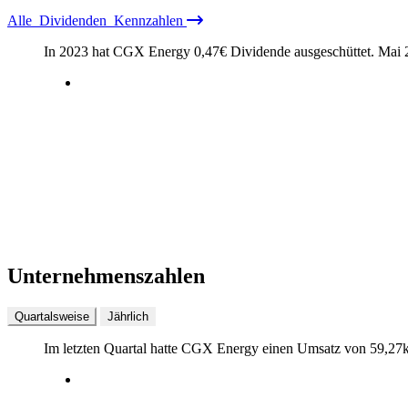
Alle
Dividenden
Kennzahlen
In 2023 hat CGX Energy
0,47
€
Dividende ausgeschüttet.
Mai 
Unternehmenszahlen
Quartalsweise
Jährlich
Im letzten
Quartal
hatte CGX Energy einen Umsatz von
59,27