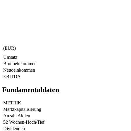
(EUR)
Umsatz
Bruttoeinkommen
Nettoeinkommen
EBITDA
Fundamentaldaten
METRIK
Marktkapitalisierung
Anzahl Aktien
52 Wochen-Hoch/Tief
Dividenden