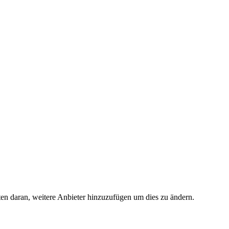
ten daran, weitere Anbieter hinzuzufügen um dies zu ändern.